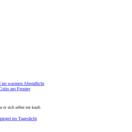
LIFESTYLE
r sich selbst nie kauft.