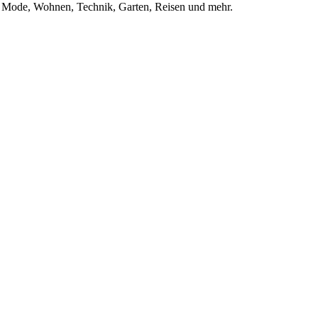
us Mode, Wohnen, Technik, Garten, Reisen und mehr.