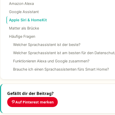
Amazon Alexa
Google Assistant
Apple Siri & HomeKit
Matter als Brücke
Häufige Fragen
Welcher Sprachassistent ist der beste?
Welcher Sprachassistent ist am besten für den Datenschut
Funktionieren Alexa und Google zusammen?
Brauche ich einen Sprachassistenten fürs Smart Home?
Gefällt dir der Beitrag?
Auf Pinterest merken