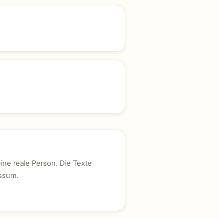
ine reale Person. Die Texte
essum.