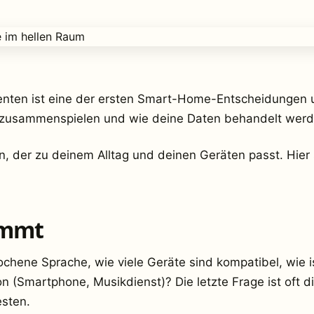
enten ist eine der ersten Smart-Home-Entscheidungen u
n zusammenspielen und wie deine Daten behandelt werd
n, der zu deinem Alltag und deinen Geräten passt. Hier 
ommt
rochene Sprache, wie viele Geräte sind kompatibel, wie
 (Smartphone, Musikdienst)? Die letzte Frage ist oft di
sten.