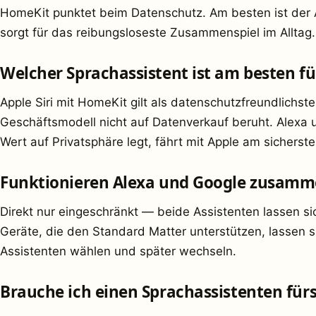
HomeKit punktet beim Datenschutz. Am besten ist der
sorgt für das reibungsloseste Zusammenspiel im Alltag.
Welcher Sprachassistent ist am besten f
Apple Siri mit HomeKit gilt als datenschutzfreundlichst
Geschäftsmodell nicht auf Datenverkauf beruht. Alexa 
Wert auf Privatsphäre legt, fährt mit Apple am sicherste
Funktionieren Alexa und Google zusamm
Direkt nur eingeschränkt — beide Assistenten lassen sic
Geräte, die den Standard Matter unterstützen, lassen
Assistenten wählen und später wechseln.
Brauche ich einen Sprachassistenten fü