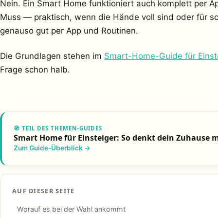
Nein. Ein Smart Home funktioniert auch komplett per A
Muss — praktisch, wenn die Hände voll sind oder für s
genauso gut per App und Routinen.
Die Grundlagen stehen im
Smart-Home-Guide für Einst
Frage schon halb.
🧭 TEIL DES THEMEN-GUIDES
Smart Home für Einsteiger: So denkt dein Zuhause m
Zum Guide-Überblick →
AUF DIESER SEITE
Worauf es bei der Wahl ankommt