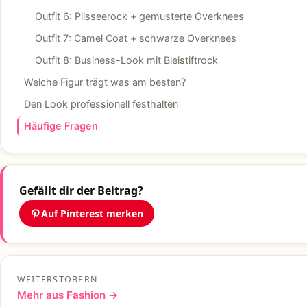
Outfit 6: Plisseerock + gemusterte Overknees
Outfit 7: Camel Coat + schwarze Overknees
Outfit 8: Business-Look mit Bleistiftrock
Welche Figur trägt was am besten?
Den Look professionell festhalten
Häufige Fragen
Gefällt dir der Beitrag?
Auf Pinterest merken
WEITERSTÖBERN
Mehr aus Fashion →