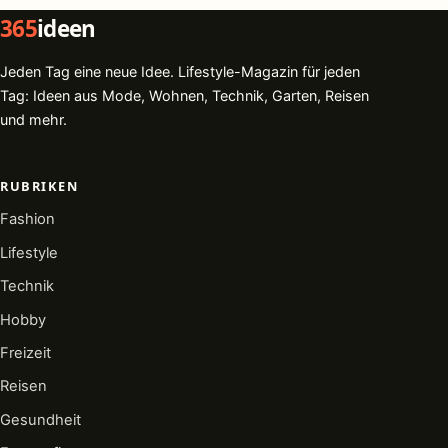
365
ideen
Jeden Tag eine neue Idee. Lifestyle-Magazin für jeden
Tag: Ideen aus Mode, Wohnen, Technik, Garten, Reisen
und mehr.
RUBRIKEN
Fashion
Lifestyle
Technik
Hobby
Freizeit
Reisen
Gesundheit