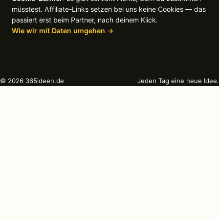
müsstest. Affiliate-Links setzen bei uns keine Cookies — das
passiert erst beim Partner, nach deinem Klick.
Wie wir mit Daten umgehen →
© 2026 365ideen.de
Jeden Tag eine neue Idee.