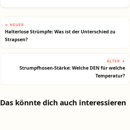
← NEUER
Halterlose Strümpfe: Was ist der Unterschied zu
Strapsen?
ÄLTER →
Strumpfhosen-Stärke: Welche DEN für welche
Temperatur?
Das könnte dich auch interessieren