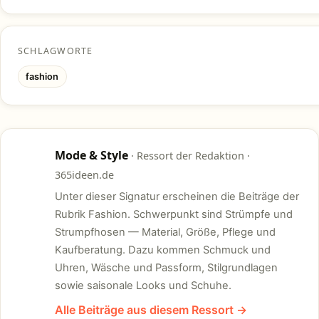
SCHLAGWORTE
fashion
Mode & Style
· Ressort der Redaktion ·
M
365ideen.de
Unter dieser Signatur erscheinen die Beiträge der
Rubrik Fashion. Schwerpunkt sind Strümpfe und
Strumpfhosen — Material, Größe, Pflege und
Kaufberatung. Dazu kommen Schmuck und
Uhren, Wäsche und Passform, Stilgrundlagen
sowie saisonale Looks und Schuhe.
Alle Beiträge aus diesem Ressort →